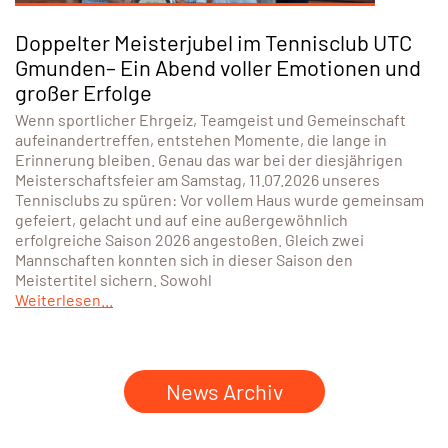
Doppelter Meisterjubel im Tennisclub UTC
Gmunden– Ein Abend voller Emotionen und
großer Erfolge
Wenn sportlicher Ehrgeiz, Teamgeist und Gemeinschaft
aufeinandertreffen, entstehen Momente, die lange in
Erinnerung bleiben. Genau das war bei der diesjährigen
Meisterschaftsfeier am Samstag, 11.07.2026 unseres
Tennisclubs zu spüren: Vor vollem Haus wurde gemeinsam
gefeiert, gelacht und auf eine außergewöhnlich
erfolgreiche Saison 2026 angestoßen. Gleich zwei
Mannschaften konnten sich in dieser Saison den
Meistertitel sichern. Sowohl
Weiterlesen...
News Archiv