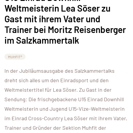
Weltmeisterin Lea Söser zu
Gast mit ihrem Vater und
Trainer bei Moritz Reisenberger
im Salzkammertalk
MUHFIT®
In der Jubiläumsausgabe des Salzkammertalks
dreht sich alles um den Einradsport und den
Weltmeistertitel für Lea Söser. Zu Gast in der
Sendung: Die frischgebackene U15 Einrad Downhill
Weltmeisterin und Jugend U15-Vize-Weltmeisterin
im Einrad Cross-Country Lea Söser mit ihrem Vater,
Trainer und Gründer der Sektion Muhfit der