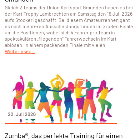
Gleich 2 Teams der Union Kartsport Gmunden haben es bei
der Kart Trophy Lambrechten am Samstag den 18.Juli 2026
aufs Stockerl geschafft. Bei diesem Amateurrennen geht
es nach mehreren Ausscheidungsrunden im Großen Finale
um die Positionen, wobei sich 4 Fahrer pro Team in
spektakulären „fliegenden” Fahrerwechseln im Kart
ablösen. In einem packenden Finale mit vielen
Weiterlesen...
22. Juli 2026
Zumba®, das perfekte Training für einen