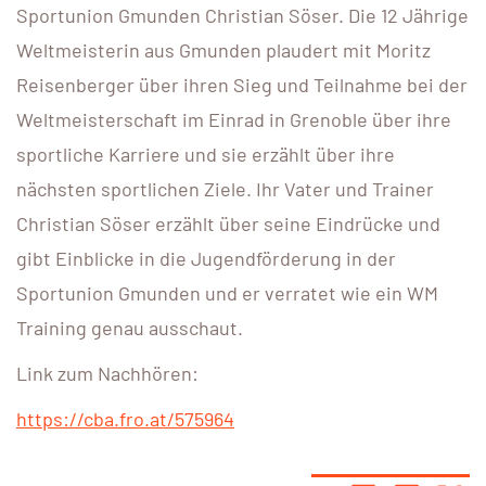
Sportunion Gmunden Christian Söser. Die 12 Jährige
Weltmeisterin aus Gmunden plaudert mit Moritz
Reisenberger über ihren Sieg und Teilnahme bei der
Weltmeisterschaft im Einrad in Grenoble über ihre
sportliche Karriere und sie erzählt über ihre
nächsten sportlichen Ziele. Ihr Vater und Trainer
Christian Söser erzählt über seine Eindrücke und
gibt Einblicke in die Jugendförderung in der
Sportunion Gmunden und er verratet wie ein WM
Training genau ausschaut.
Link zum Nachhören:
https://cba.fro.at/575964