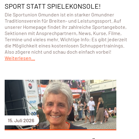
SPORT STATT SPIELEKONSOLE!
Die Sportunion Gmunden ist ein starker Gmundner
Traditionsverein für Breiten- und Leistungssport. Auf
unserer Homepage findet ihr zahlreiche Sportangebote,
Sektionen mit Ansprechpartnern, News, Kurse, Filme,
Termine und vieles mehr. Wichtige Info: Es gibt jederzeit
die Möglichkeit eines kostenlosen Schnuppertrainings.
Also zögere nicht und schau doch einfach vorbei!
Weiterlesen...
15. Juli 2026