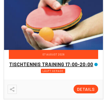
07 AUGUST 2026
TISCHTENNIS TRAINING 17:00-20:00
LÄUFT GERADE
DETAILS