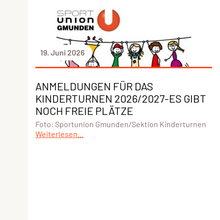
19. Juni 2026
ANMELDUNGEN FÜR DAS
KINDERTURNEN 2026/2027-ES GIBT
NOCH FREIE PLÄTZE
Foto: Sportunion Gmunden/Sektion Kinderturnen
Weiterlesen...