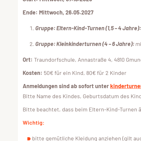
Ende: Mittwoch, 26.05.2027
Gruppe: Eltern-Kind-Turnen (1,5 – 4 Jahre):
Gruppe: Kleinkinderturnen (4 – 6 Jahre):
mi
Ort:
Traundorfschule, Annastraße 4, 4810 Gmu
Kosten:
50€ für ein Kind, 80€ für 2 Kinder
Anmeldungen sind ab sofort unter
kinderturn
Bitte Name des Kindes, Geburtsdatum des Kin
Bitte beachtet, dass beim Eltern-Kind-Turnen 
Wichtig:
bitte gemütliche Kleidung anziehen (gilt auc