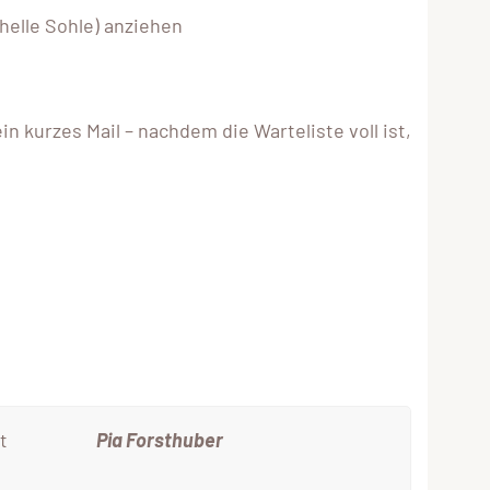
helle Sohle) anziehen
in kurzes Mail – nachdem die Warteliste voll ist,
t
Pia Forsthuber