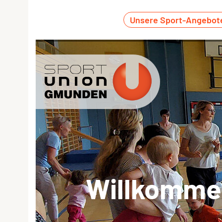
Unsere Sport-Angebot
Willkommen