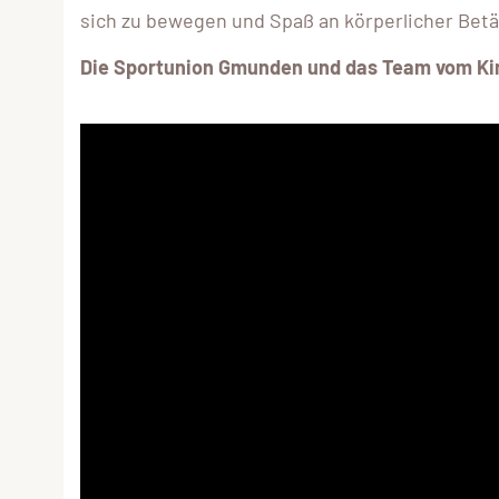
sich zu bewegen und Spaß an körperlicher Betä
Die Sportunion Gmunden und das Team vom Ki