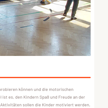
sprobieren können und die motorischen
ist es, den Kindern Spaß und Freude an der
ktivitäten sollen die Kinder motiviert werden,