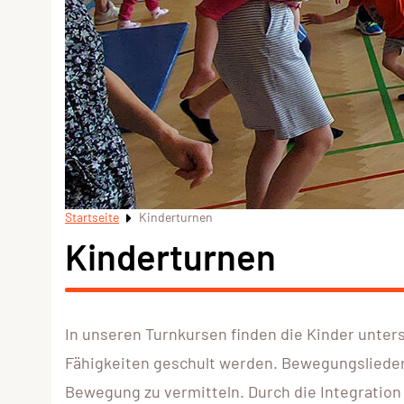
Startseite
Kinderturnen
Kinderturnen
In unseren Turnkursen finden die Kinder unte
Fähigkeiten geschult werden. Bewegungslieder
Bewegung zu vermitteln. Durch die Integration