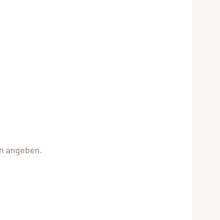
n angeben.