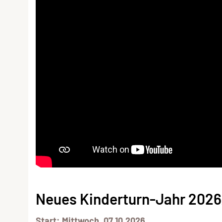
Neues Kinderturn-Jahr 202
Start: Mittwoch, 07.10.2026