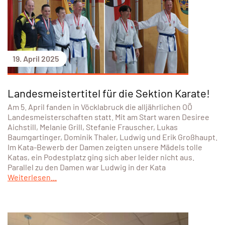
19. April 2025
Landesmeistertitel für die Sektion Karate!
Am 5. April fanden in Vöcklabruck die alljährlichen OÖ
Landesmeisterschaften statt. Mit am Start waren Desiree
Aichstill, Melanie Grill, Stefanie Frauscher, Lukas
Baumgartinger, Dominik Thaler, Ludwig und Erik Großhaupt.
Im Kata-Bewerb der Damen zeigten unsere Mädels tolle
Katas, ein Podestplatz ging sich aber leider nicht aus.
Parallel zu den Damen war Ludwig in der Kata
Weiterlesen...