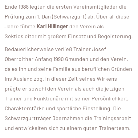
Ende 1988 legten die ersten Vereinsmitglieder die
Prüfung zum 1. Dan (Schwarzgurt) ab. Über all diese
Jahre führte
Karl Hillinger
den Verein als
Sektiosleiter mit großem Einsatz und Begeisterung.
Bedauerlicherweise verließ Trainer Josef
Oberroither Anfang 1990 Gmunden und den Verein,
da es ihn und seine Familie aus beruflichen Gründen
ins Ausland zog. In dieser Zeit seines Wirkens
prägte er sowohl den Verein als auch die jetzigen
Trainer und Funktionäre mit seiner Persönlichkeit,
Charakterstärke und sportliche Einstellung. Die
Schwarzgurtträger übernahmen die Trainingsarbeit
und entwickelten sich zu einem guten Trainerteam.