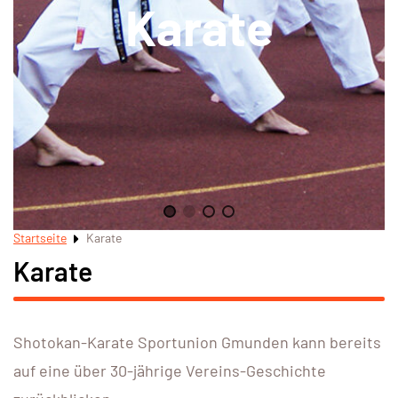
Karate
Startseite
Karate
Karate
Shotokan-Karate Sportunion Gmunden kann bereits
auf eine über 30-jährige Vereins-Geschichte