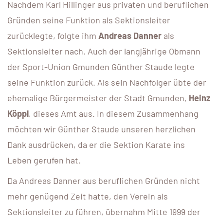
Nachdem Karl Hillinger aus privaten und beruflichen
Gründen seine Funktion als Sektionsleiter
zurücklegte, folgte ihm
Andreas Danner
als
Sektionsleiter nach. Auch der langjährige Obmann
der Sport-Union Gmunden Günther Staude legte
seine Funktion zurück. Als sein Nachfolger übte der
ehemalige Bürgermeister der Stadt Gmunden,
Heinz
Köppl
, dieses Amt aus. In diesem Zusammenhang
möchten wir Günther Staude unseren herzlichen
Dank ausdrücken, da er die Sektion Karate ins
Leben gerufen hat.
Da Andreas Danner aus beruflichen Gründen nicht
mehr genügend Zeit hatte, den Verein als
Sektionsleiter zu führen, übernahm Mitte 1999 der