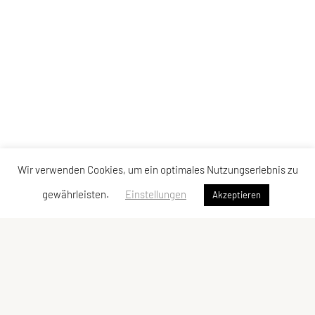
Wir verwenden Cookies, um ein optimales Nutzungserlebnis zu
gewährleisten.
Einstellungen
Akzeptieren