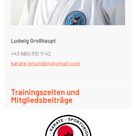
Ludwig Großhaupt
+43 680/310 11 42
karate.gmunden@gmail.com
Trainingszeiten und
Mitgliedsbeiträge