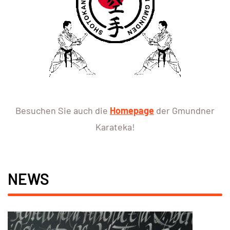
Besuchen Sie auch die
Homepage
der Gmundner
Karateka!
NEWS