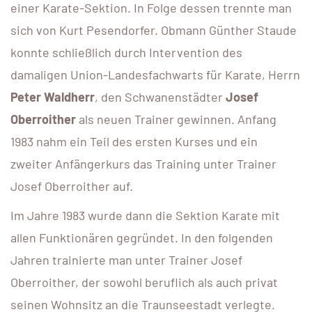
einer Karate-Sektion. In Folge dessen trennte man
sich von Kurt Pesendorfer. Obmann Günther Staude
konnte schließlich durch Intervention des
damaligen Union-Landesfachwarts für Karate, Herrn
Peter Waldherr
, den Schwanenstädter
Josef
Oberroither
als neuen Trainer gewinnen. Anfang
1983 nahm ein Teil des ersten Kurses und ein
zweiter Anfängerkurs das Training unter Trainer
Josef Oberroither auf.
Im Jahre 1983 wurde dann die Sektion Karate mit
allen Funktionären gegründet. In den folgenden
Jahren trainierte man unter Trainer Josef
Oberroither, der sowohl beruflich als auch privat
seinen Wohnsitz an die Traunseestadt verlegte.