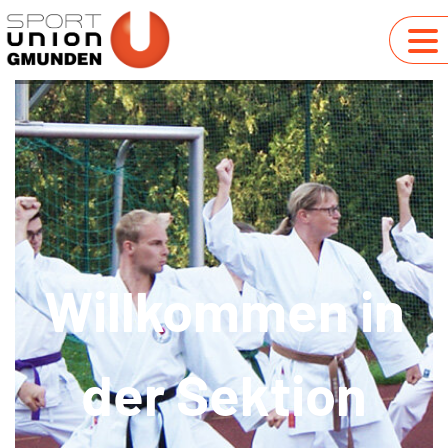
Willkommen in
der Sektion