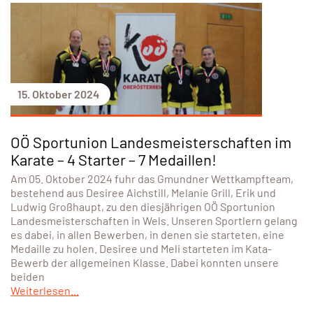
15. Oktober 2024
OÖ Sportunion Landesmeisterschaften im
Karate – 4 Starter – 7 Medaillen!
Am 05. Oktober 2024 fuhr das Gmundner Wettkampfteam,
bestehend aus Desiree Aichstill, Melanie Grill, Erik und
Ludwig Großhaupt, zu den diesjährigen OÖ Sportunion
Landesmeisterschaften in Wels. Unseren Sportlern gelang
es dabei, in allen Bewerben, in denen sie starteten, eine
Medaille zu holen. Desiree und Meli starteten im Kata-
Bewerb der allgemeinen Klasse. Dabei konnten unsere
beiden
Weiterlesen...