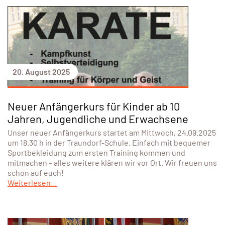
20. August 2025
Neuer Anfängerkurs für Kinder ab 10
Jahren, Jugendliche und Erwachsene
Unser neuer Anfängerkurs startet am Mittwoch, 24.09.2025
um 18.30 h in der Traundorf-Schule. Einfach mit bequemer
Sportbekleidung zum ersten Training kommen und
mitmachen – alles weitere klären wir vor Ort. Wir freuen uns
schon auf euch!
Weiterlesen...