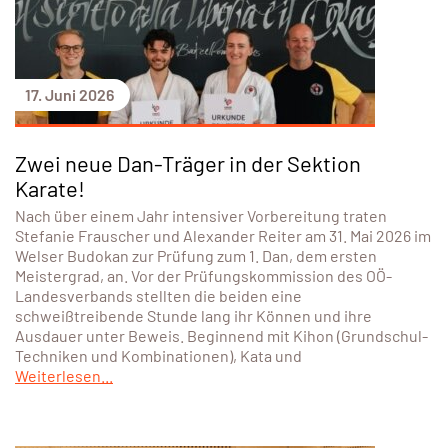
17. Juni 2026
Zwei neue Dan-Träger in der Sektion
Karate!
Nach über einem Jahr intensiver Vorbereitung traten
Stefanie Frauscher und Alexander Reiter am 31. Mai 2026 im
Welser Budokan zur Prüfung zum 1. Dan, dem ersten
Meistergrad, an. Vor der Prüfungskommission des OÖ-
Landesverbands stellten die beiden eine
schweißtreibende Stunde lang ihr Können und ihre
Ausdauer unter Beweis. Beginnend mit Kihon (Grundschul-
Techniken und Kombinationen), Kata und
Weiterlesen...