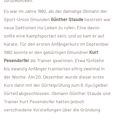
zurückblicken.
Es war im Jahre 1982, als der damalige Obmann der
Sport-Union Gmunden
Günther Staude
bestrebt war
neue Sektionen ins Leben zu rufen. Eine davon
sollte eine Kampfsportart sein, und so kam er auf
Karate. Für den ersten Anfängerkurs im September
1982 konnte er den gebürtigen Gmundner
Kurt
Pesendorfer
als Trainer gewinnen. Etwa fünfzehn
bis zwanzig Anfänger trainierten eifrig zweimal in
der Woche. Am 20. Dezember wurde dieser erste
Kurs dann mit der Gürtelprüfung zum 8. Kyu (gelber
Gürtel) abgeschlossen. Obmann Günther Staude und
Trainer Kurt Pesendorfer hatten jedoch
verschiedene Vorstellungen über die Gründung