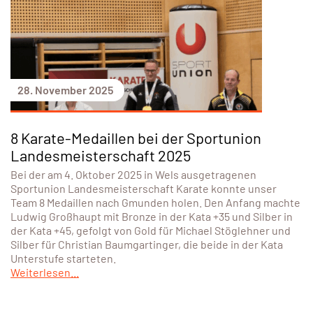
28. November 2025
8 Karate-Medaillen bei der Sportunion
Landesmeisterschaft 2025
Bei der am 4. Oktober 2025 in Wels ausgetragenen
Sportunion Landesmeisterschaft Karate konnte unser
Team 8 Medaillen nach Gmunden holen. Den Anfang machte
Ludwig Großhaupt mit Bronze in der Kata +35 und Silber in
der Kata +45, gefolgt von Gold für Michael Stöglehner und
Silber für Christian Baumgartinger, die beide in der Kata
Unterstufe starteten.
Weiterlesen...