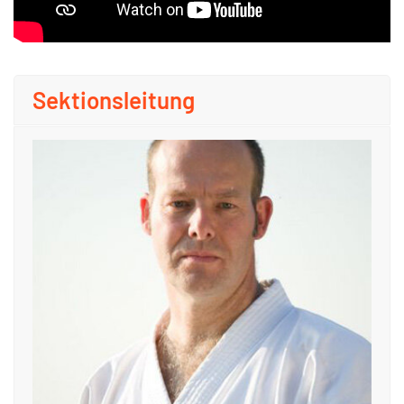
Sektionsleitung