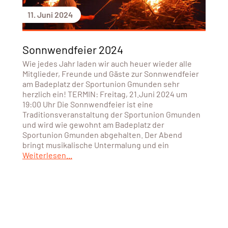
11. Juni 2024
Sonnwendfeier 2024
Wie jedes Jahr laden wir auch heuer wieder alle
Mitglieder, Freunde und Gäste zur Sonnwendfeier
am Badeplatz der Sportunion Gmunden sehr
herzlich ein! TERMIN: Freitag, 21.Juni 2024 um
19:00 Uhr Die Sonnwendfeier ist eine
Traditionsveranstaltung der Sportunion Gmunden
und wird wie gewohnt am Badeplatz der
Sportunion Gmunden abgehalten. Der Abend
bringt musikalische Untermalung und ein
Weiterlesen...