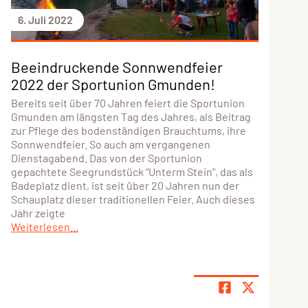
6. Juli 2022
Beeindruckende Sonnwendfeier
2022 der Sportunion Gmunden!
Bereits seit über 70 Jahren feiert die Sportunion
Gmunden am längsten Tag des Jahres, als Beitrag
zur Pflege des bodenständigen Brauchtums, ihre
Sonnwendfeier. So auch am vergangenen
Dienstagabend. Das von der Sportunion
gepachtete Seegrundstück “Unterm Stein”, das als
Badeplatz dient, ist seit über 20 Jahren nun der
Schauplatz dieser traditionellen Feier. Auch dieses
Jahr zeigte
Weiterlesen...