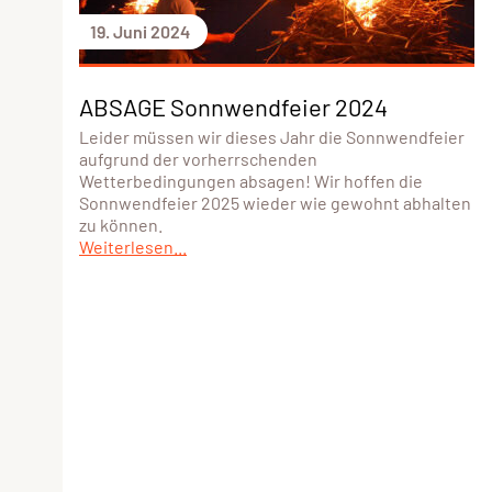
19. Juni 2024
ABSAGE Sonnwendfeier 2024
Leider müssen wir dieses Jahr die Sonnwendfeier
aufgrund der vorherrschenden
Wetterbedingungen absagen! Wir hoffen die
Sonnwendfeier 2025 wieder wie gewohnt abhalten
zu können.
Weiterlesen...