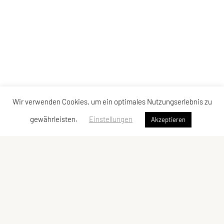
Wir verwenden Cookies, um ein optimales Nutzungserlebnis zu
gewährleisten.
Einstellungen
Akzeptieren
SPORTUNION GMUNDEN