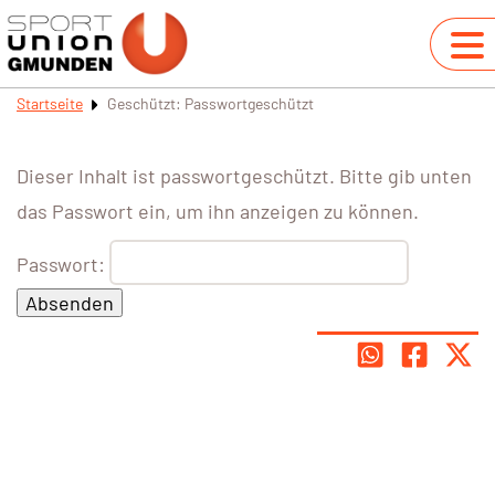
Startseite
Geschützt: Passwortgeschützt
Dieser Inhalt ist passwortgeschützt. Bitte gib unten
das Passwort ein, um ihn anzeigen zu können.
Passwort: