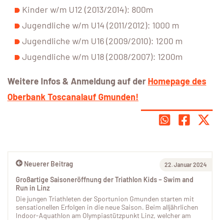
Kinder w/m U12 (2013/2014): 800m
Jugendliche w/m U14 (2011/2012): 1000 m
Jugendliche w/m U16 (2009/2010): 1200 m
Jugendliche w/m U18 (2008/2007): 1200m
Weitere Infos & Anmeldung auf der
Homepage des
Oberbank Toscanalauf Gmunden!
Neuerer Beitrag
22. Januar 2024
Großartige Saisoneröffnung der Triathlon Kids – Swim and
Run in Linz
Die jungen Triathleten der Sportunion Gmunden starten mit
sensationellen Erfolgen in die neue Saison. Beim alljährlichen
Indoor-Aquathlon am Olympiastützpunkt Linz, welcher am