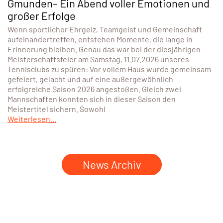
Gmunden– Ein Abend voller Emotionen und
großer Erfolge
Wenn sportlicher Ehrgeiz, Teamgeist und Gemeinschaft
aufeinandertreffen, entstehen Momente, die lange in
Erinnerung bleiben. Genau das war bei der diesjährigen
Meisterschaftsfeier am Samstag, 11.07.2026 unseres
Tennisclubs zu spüren: Vor vollem Haus wurde gemeinsam
gefeiert, gelacht und auf eine außergewöhnlich
erfolgreiche Saison 2026 angestoßen. Gleich zwei
Mannschaften konnten sich in dieser Saison den
Meistertitel sichern. Sowohl
Weiterlesen...
News Archiv