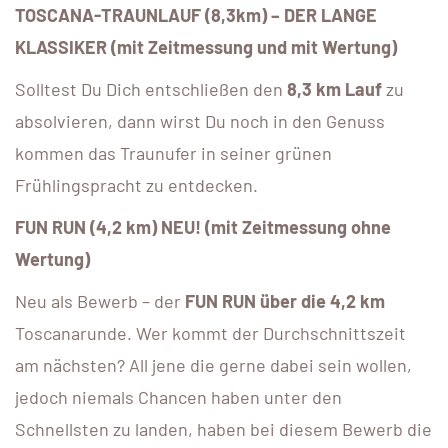
TOSCANA-TRAUNLAUF (8,3km) – DER LANGE
KLASSIKER (mit Zeitmessung und mit Wertung)
Solltest Du Dich entschließen den
8,3 km Lauf
zu
absolvieren, dann wirst Du noch in den Genuss
kommen das Traunufer in seiner grünen
Frühlingspracht zu entdecken.
FUN RUN (4,2 km) NEU! (mit Zeitmessung ohne
Wertung)
Neu als Bewerb – der
FUN RUN über die 4,2 km
Toscanarunde. Wer kommt der Durchschnittszeit
am nächsten? All jene die gerne dabei sein wollen,
jedoch niemals Chancen haben unter den
Schnellsten zu landen, haben bei diesem Bewerb die