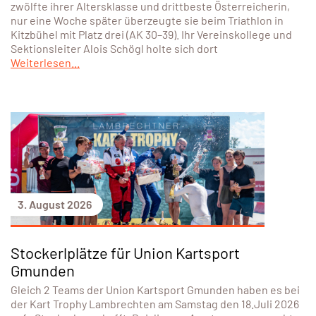
zwölfte ihrer Altersklasse und drittbeste Österreicherin,
nur eine Woche später überzeugte sie beim Triathlon in
Kitzbühel mit Platz drei (AK 30–39). Ihr Vereinskollege und
Sektionsleiter Alois Schögl holte sich dort
Weiterlesen...
3. August 2026
Stockerlplätze für Union Kartsport
Gmunden
Gleich 2 Teams der Union Kartsport Gmunden haben es bei
der Kart Trophy Lambrechten am Samstag den 18.Juli 2026