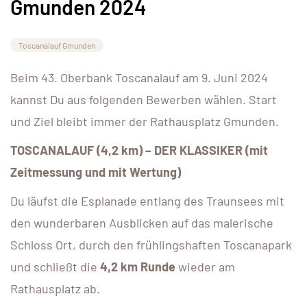
Gmunden 2024
Toscanalauf Gmunden
Beim 43. Oberbank Toscanalauf am 9. Juni 2024
kannst Du aus folgenden Bewerben wählen. Start
und Ziel bleibt immer der Rathausplatz Gmunden.
TOSCANALAUF (4,2 km) – DER KLASSIKER
(mit
Zeitmessung und mit Wertung)
Du läufst die Esplanade entlang des Traunsees mit
den wunderbaren Ausblicken auf das malerische
Schloss Ort, durch den frühlingshaften Toscanapark
und schließt die
4,2 km Runde
wieder am
Rathausplatz ab.