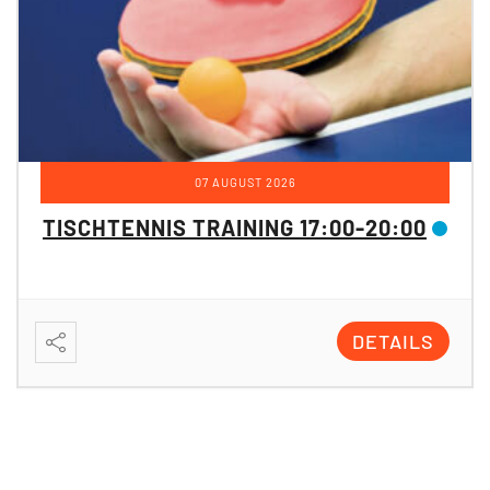
07 AUGUST 2026
TISCHTENNIS TRAINING 17:00-20:00
DETAILS