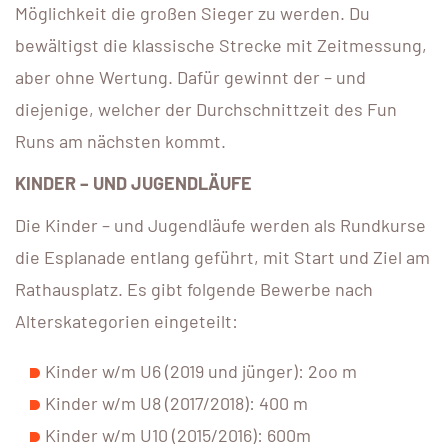
Möglichkeit die großen Sieger zu werden. Du
bewältigst die klassische Strecke mit Zeitmessung,
aber ohne Wertung. Dafür gewinnt der – und
diejenige, welcher der Durchschnittzeit des Fun
Runs am nächsten kommt.
KINDER – UND JUGENDLÄUFE
Die Kinder – und Jugendläufe werden als Rundkurse
die Esplanade entlang geführt, mit Start und Ziel am
Rathausplatz. Es gibt folgende Bewerbe nach
Alterskategorien eingeteilt:
Kinder w/m U6 (2019 und jünger): 2oo m
Kinder w/m U8 (2017/2018): 400 m
Kinder w/m U10 (2015/2016): 600m