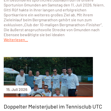
Sportunion Gmunden am Samstag den 11. Juli 2026, feiern.
Gitti Rüf hakte in ihrer langen und erfolgreichen
Sportkarriere ein weiteres großes Ziel ab. Mit ihrem
Zieleinlauf beim Bergmarathon gehört sie nun zum
exklusiven „Club der 10-maligen Bergmarathon-Finisher“.
Die äußerst anspruchsvolle Strecke von Gmunden nach
Ebensee bewältigte sie bei idealen
Weiterlesen...
15. Juli 2026
Doppelter Meisterjubel im Tennisclub UTC