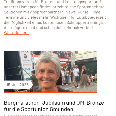
Traditionsverein für Breiten- und Leistungssport. Auf
unserer Homepage findet ihr zahlreiche Sportangebote,
Sektionen mit Ansprechpartnern, News, Kurse, Filme,
Termine und vieles mehr. Wichtige Info: Es gibt jederzeit
die Möglichkeit eines kostenlosen Schnuppertrainings.
Also zögere nicht und schau doch einfach vorbei!
Weiterlesen...
15. Juli 2026
Bergmarathon-Jubiläum und ÖM-Bronze
für die Sportunion Gmunden
Ein besonderes sportliches Jubiläum durfte unsere