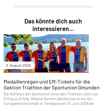
Das könnte dich auch
interessieren...
3. August 2026
Medaillenregen und EM-Tickets für die
Sektion Triathlon der Sportunion Gmunden
Die Athleten der Sportunion Gmunden Triathlon eilen von
Erfolg zu Erfolg. Melanie Berent glänzte zuerst bei der
Europameisterschaft in Tarragona am 13. Juni 2026 als