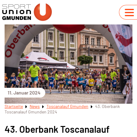
11. Januar 2024
Startseite
News
Toscanalauf Gmunden
43. Oberbank
Toscanalauf Gmunden 2024
43. Oberbank Toscanalauf