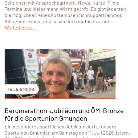
Sektionen mit Ansprechpartnern, News, Kurse, Filme,
Termine und vieles mehr. Wichtige Info: Es gibt jederzeit
die Möglichkeit eines kostenlosen Schnuppertrainings.
Also zögere nicht und schau doch einfach vorbei!
Weiterlesen...
15. Juli 2026
Bergmarathon-Jubiläum und ÖM-Bronze
für die Sportunion Gmunden
Ein besonderes sportliches Jubiläum durfte unsere
Sportunion Gmunden am Samstag den 11. Juli 2026, feiern.