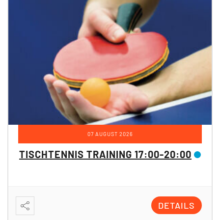
07 AUGUST 2026
TISCHTENNIS TRAINING 17:00-20:00
DETAILS