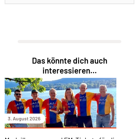
Das könnte dich auch
interessieren...
3. August 2026