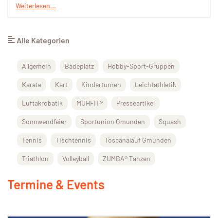
Weiterlesen...
Alle Kategorien
Allgemein
Badeplatz
Hobby-Sport-Gruppen
Karate
Kart
Kinderturnen
Leichtathletik
Luftakrobatik
MUHFIT®
Presseartikel
Sonnwendfeier
Sportunion Gmunden
Squash
Tennis
Tischtennis
Toscanalauf Gmunden
Triathlon
Volleyball
ZUMBA® Tanzen
Termine & Events