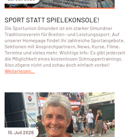
SPORT STATT SPIELEKONSOLE!
Die Sportunion Gmunden ist ein starker Gmundner
Traditionsverein für Breiten- und Leistungssport. Auf
unserer Homepage findet ihr zahlreiche Sportangebote,
Sektionen mit Ansprechpartnern, News, Kurse, Filme,
Termine und vieles mehr. Wichtige Info: Es gibt jederzeit
die Möglichkeit eines kostenlosen Schnuppertrainings.
Also zögere nicht und schau doch einfach vorbei!
Weiterlesen...
15. Juli 2026