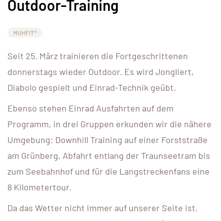
Outdoor-Training
MUHFIT®
Seit 25. März trainieren die Fortgeschrittenen
donnerstags wieder Outdoor. Es wird Jongliert,
Diabolo gespielt und Einrad-Technik geübt.
Ebenso stehen Einrad Ausfahrten auf dem
Programm, in drei Gruppen erkunden wir die nähere
Umgebung: Downhill Training auf einer Forststraße
am Grünberg, Abfahrt entlang der Traunseetram bis
zum Seebahnhof und für die Langstreckenfans eine
8 Kilometertour.
Da das Wetter nicht immer auf unserer Seite ist,