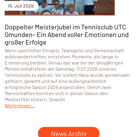
15. Juli 2026
Doppelter Meisterjubel im Tennisclub UTC
Gmunden– Ein Abend voller Emotionen und
großer Erfolge
Wenn sportlicher Ehrgeiz, Teamgeist und Gemeinschaft
aufeinandertreffen, entstehen Momente, die lange in
Erinnerung bleiben. Genau das war bei der diesjährigen
Meisterschaftsfeier am Samstag, 11.07.2026 unseres
Tennisclubs zu spüren: Vor vollem Haus wurde gemeinsam
gefeiert, gelacht und auf eine außergewöhnlich
erfolgreiche Saison 2026 angestoßen. Gleich zwei
Mannschaften konnten sich in dieser Saison den
Meistertitel sichern. Sowohl
Weiterlesen...
News Archiv