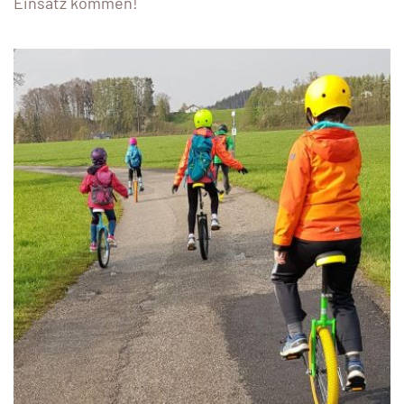
Einsatz kommen!