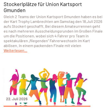
Stockerlplätze für Union Kartsport
Gmunden
Gleich 2 Teams der Union Kartsport Gmunden haben es bei
der Kart Trophy Lambrechten am Samstag den 18.Juli 2026
aufs Stockerl geschafft. Bei diesem Amateurrennen geht
es nach mehreren Ausscheidungsrunden im Großen Finale
um die Positionen, wobei sich 4 Fahrer pro Team in
spektakulären „fliegenden” Fahrerwechseln im Kart
ablösen. In einem packenden Finale mit vielen
Weiterlesen...
22. Juli 2026