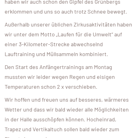
haben wir auch schon den Gipfel des Grünbergs
erklommen und uns so auch trotz Schnee bewegt.
Außerhalb unserer üblichen Zirkusaktivitäten haben
wir unter dem Motto „Laufen für die Umwelt“ auf
einer 3-Kilometer-Strecke abwechselnd
Lauftraining und Müllsammeln kombiniert.
Den Start des Anfängertrainings am Montag
mussten wir leider wegen Regen und eisigen
Temperaturen schon 2 x verschieben.
Wir hoffen und freuen uns auf besseres, wärmeres
Wetter und dass wir bald wieder alle Möglichkeiten
in der Halle ausschöpfen können. Hocheinrad,
Trapez und Vertikaltuch sollen bald wieder zum