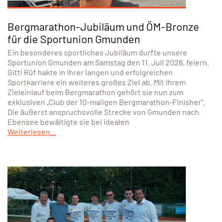
Bergmarathon-Jubiläum und ÖM-Bronze
für die Sportunion Gmunden
Ein besonderes sportliches Jubiläum durfte unsere
Sportunion Gmunden am Samstag den 11. Juli 2026, feiern.
Gitti Rüf hakte in ihrer langen und erfolgreichen
Sportkarriere ein weiteres großes Ziel ab. Mit ihrem
Zieleinlauf beim Bergmarathon gehört sie nun zum
exklusiven „Club der 10-maligen Bergmarathon-Finisher“.
Die äußerst anspruchsvolle Strecke von Gmunden nach
Ebensee bewältigte sie bei idealen
Weiterlesen...