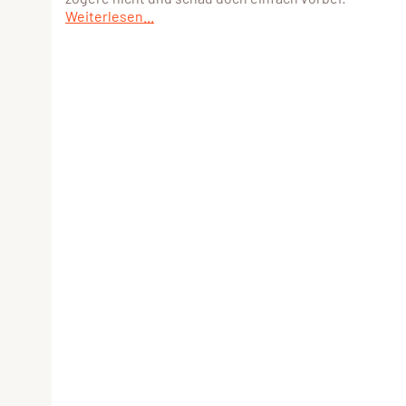
Weiterlesen...