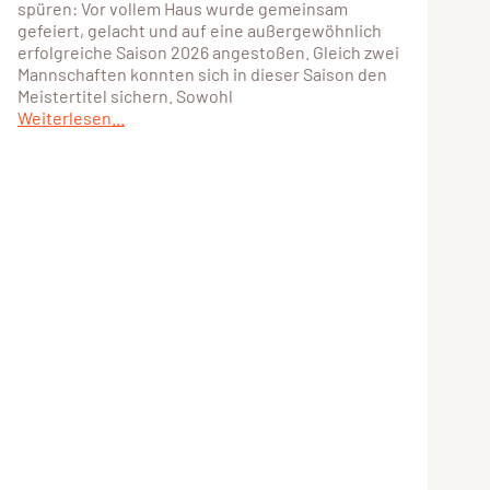
spüren: Vor vollem Haus wurde gemeinsam
gefeiert, gelacht und auf eine außergewöhnlich
erfolgreiche Saison 2026 angestoßen. Gleich zwei
Mannschaften konnten sich in dieser Saison den
Meistertitel sichern. Sowohl
Weiterlesen...