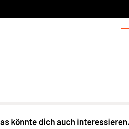
as könnte dich auch interessieren.