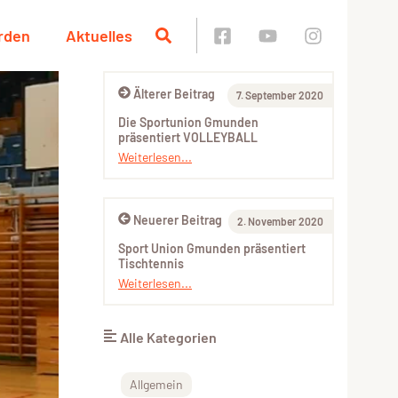
rden
Aktuelles
Älterer Beitrag
7. September 2020
Die Sportunion Gmunden
präsentiert VOLLEYBALL
Weiterlesen...
Neuerer Beitrag
2. November 2020
Sport Union Gmunden präsentiert
Tischtennis
Weiterlesen...
Alle Kategorien
Allgemein