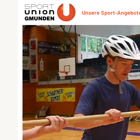
Unsere Sport-Angebot