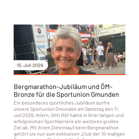
15. Juli 2026
Bergmarathon-Jubiläum und ÖM-
Bronze für die Sportunion Gmunden
Ein besonderes sportliches Jubiläum durfte
unsere Sportunion Gmunden am Samstag den 11.
Juli 2026, feiern. Gitti Rüf hakte in ihrer langen und
erfolgreichen Sportkarriere ein weiteres großes
Ziel ab. Mit ihrem Zieleinlauf beim Bergmarathon
gehört sie nun zum exklusiven „Club der 10-maligen