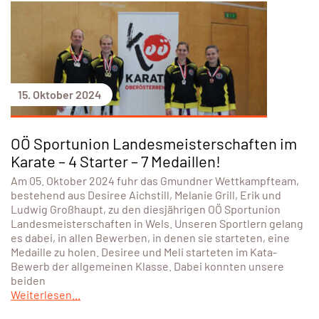
15. Oktober 2024
OÖ Sportunion Landesmeisterschaften im
Karate – 4 Starter – 7 Medaillen!
Am 05. Oktober 2024 fuhr das Gmundner Wettkampfteam,
bestehend aus Desiree Aichstill, Melanie Grill, Erik und
Ludwig Großhaupt, zu den diesjährigen OÖ Sportunion
Landesmeisterschaften in Wels. Unseren Sportlern gelang
es dabei, in allen Bewerben, in denen sie starteten, eine
Medaille zu holen. Desiree und Meli starteten im Kata-
Bewerb der allgemeinen Klasse. Dabei konnten unsere
beiden
Weiterlesen...