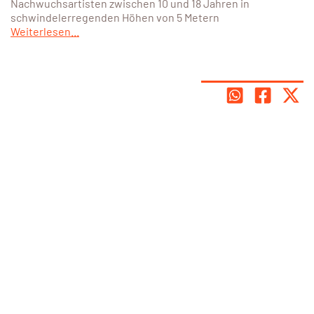
Nachwuchsartisten zwischen 10 und 18 Jahren in
schwindelerregenden Höhen von 5 Metern
Weiterlesen...