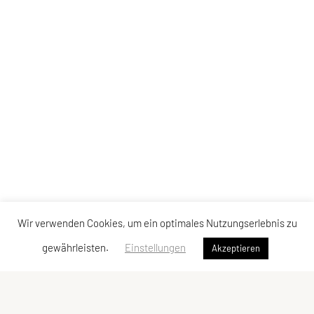
Wir verwenden Cookies, um ein optimales Nutzungserlebnis zu
gewährleisten.
Einstellungen
Akzeptieren