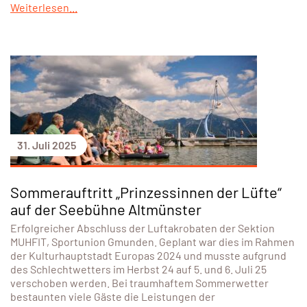
Weiterlesen...
31. Juli 2025
Sommerauftritt „Prinzessinnen der Lüfte“
auf der Seebühne Altmünster
Erfolgreicher Abschluss der Luftakrobaten der Sektion
MUHFIT, Sportunion Gmunden. Geplant war dies im Rahmen
der Kulturhauptstadt Europas 2024 und musste aufgrund
des Schlechtwetters im Herbst 24 auf 5. und 6. Juli 25
verschoben werden. Bei traumhaftem Sommerwetter
bestaunten viele Gäste die Leistungen der