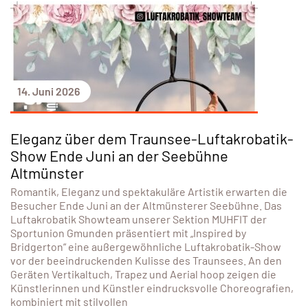
14. Juni 2026
Eleganz über dem Traunsee-Luftakrobatik-
Show Ende Juni an der Seebühne
Altmünster
Romantik, Eleganz und spektakuläre Artistik erwarten die
Besucher Ende Juni an der Altmünsterer Seebühne. Das
Luftakrobatik Showteam unserer Sektion MUHFIT der
Sportunion Gmunden präsentiert mit „Inspired by
Bridgerton“ eine außergewöhnliche Luftakrobatik-Show
vor der beeindruckenden Kulisse des Traunsees. An den
Geräten Vertikaltuch, Trapez und Aerial hoop zeigen die
Künstlerinnen und Künstler eindrucksvolle Choreografien,
kombiniert mit stilvollen