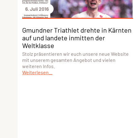
6. Juli 2016
Gmundner Triathlet drehte in Kärnten
auf und landete inmitten der
Weltklasse
Stolz präsentieren wir euch unsere neue Website
mit unserem gesamten Angebot und vielen
weiteren Infos.
Weiterlesen...