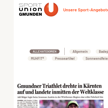
Unsere Sport-Angebot
Allgemein
Badep
ALLE KATEGORIEN
MUHFIT®
Presseartikel
Sonnwendfeie