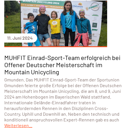
11. Juni 2024
MUHFIT Einrad-Sport-Team erfolgreich bei
Offener Deutscher Meisterschaft im
Mountain Unicycling
Gmunden. Das MUHFIT Einrad-Sport-Team der Sportunion
Gmunden feierte große Erfolge bei der Offenen Deutschen
Meisterschaft im Mountain Unicycling, die am 8. und 9. Juni
2024 am Hohenbogen im Bayerischen Wald stattfand.
Internationale Gelände-Einradfahrer traten in
herausfordernden Rennen in den Disziplinen Cross-
Country, Uphill und Downhill an. Neben den technisch und
konditionell anspruchsvollen Expert-Rennen gab es auch
Weiterlesen...