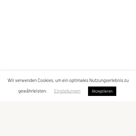
Wir verwenden Cookies, um ein optimales Nutzungserlebnis zu
gewährleisten.
Einstellungen
Akzeptieren
SPORTUNION GMUNDEN