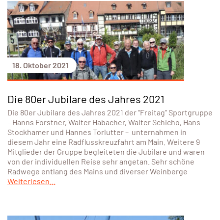
18. Oktober 2021
Die 80er Jubilare des Jahres 2021
Die 80er Jubilare des Jahres 2021 der “Freitag” Sportgruppe
– Hanns Forstner, Walter Habacher, Walter Schicho, Hans
Stockhamer und Hannes Torlutter – unternahmen in
diesem Jahr eine Radflusskreuzfahrt am Main. Weitere 9
Mitglieder der Gruppe begleiteten die Jubilare und waren
von der individuellen Reise sehr angetan. Sehr schöne
Radwege entlang des Mains und diverser Weinberge
Weiterlesen...