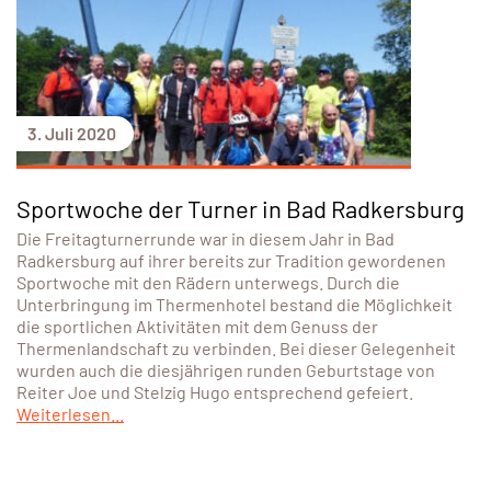
3. Juli 2020
Sportwoche der Turner in Bad Radkersburg
Die Freitagturnerrunde war in diesem Jahr in Bad
Radkersburg auf ihrer bereits zur Tradition gewordenen
Sportwoche mit den Rädern unterwegs. Durch die
Unterbringung im Thermenhotel bestand die Möglichkeit
die sportlichen Aktivitäten mit dem Genuss der
Thermenlandschaft zu verbinden. Bei dieser Gelegenheit
wurden auch die diesjährigen runden Geburtstage von
Reiter Joe und Stelzig Hugo entsprechend gefeiert.
Weiterlesen...