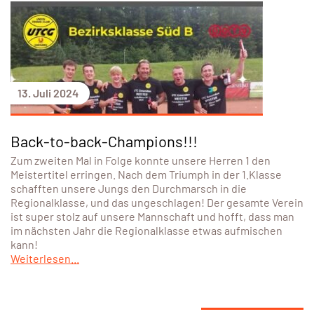
13. Juli 2024
Back-to-back-Champions!!!
Zum zweiten Mal in Folge konnte unsere Herren 1 den
Meistertitel erringen. Nach dem Triumph in der 1.Klasse
schafften unsere Jungs den Durchmarsch in die
Regionalklasse, und das ungeschlagen! Der gesamte Verein
ist super stolz auf unsere Mannschaft und hofft, dass man
im nächsten Jahr die Regionalklasse etwas aufmischen
kann!
Weiterlesen...