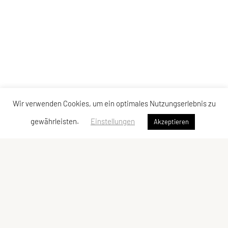
Wir verwenden Cookies, um ein optimales Nutzungserlebnis zu
gewährleisten.
Einstellungen
Akzeptieren
SPORTUNION GMUNDEN